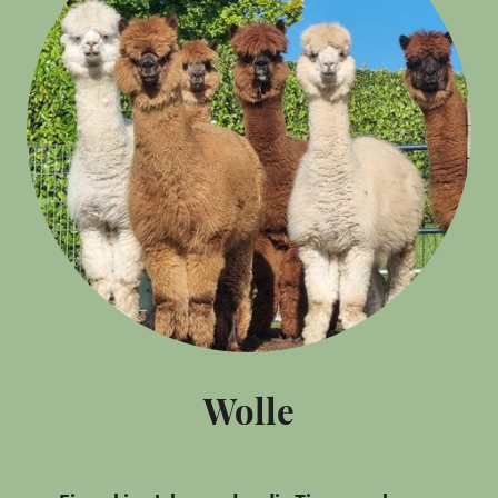
Wolle