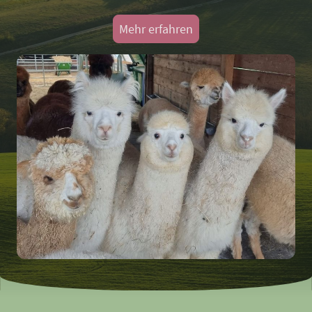
Mehr erfahren