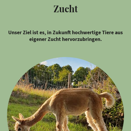
Zucht
Unser Ziel ist es, in Zukunft hochwertige Tiere aus
eigener Zucht hervorzubringen.