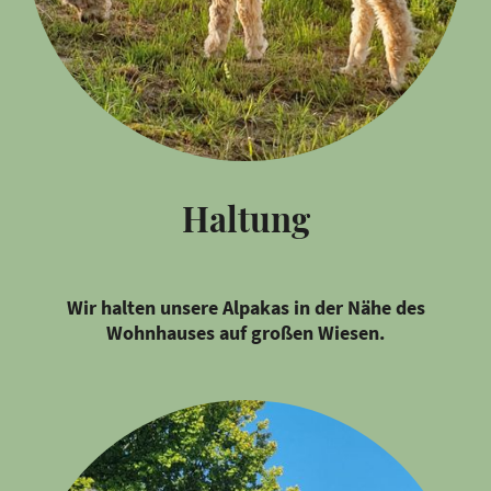
Haltung
Wir halten unsere Alpakas in der Nähe des
Wohnhauses auf großen Wiesen.