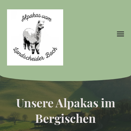
Unsere Alpakas im
Bergischen