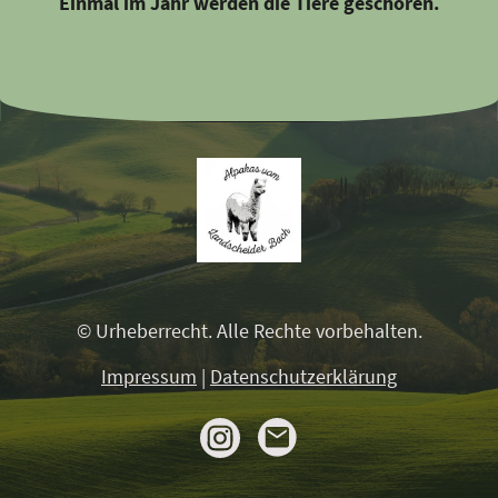
Einmal im Jahr werden die Tiere geschoren.
© Urheberrecht. Alle Rechte vorbehalten.
Impressum
|
Datenschutzerklärung